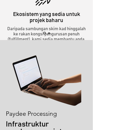
Ekosistem yang sedia untuk
projek baharu
Daripada sambungan skim kad hinggalah
ke rakan kongsi pengurusan penuh
(fulfillment), kami sedia membantu anda.
Paydee Processing
Infrastruktur