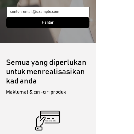
Hantar
Semua yang diperlukan
untuk menrealisasikan
kad anda
Maklumat & ciri-ciri produk