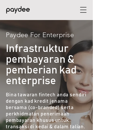
Paydee For Enterprise
Infrastruktur
pembayaran &
pemberian kad
enterprise
Bina tawaran fintech anda sendiri
dengan kad kredit jenama
bersama (co-branded) serta
perkhidmatan penerimaan
pembayaran khusus untuk
transaksi di kedai & dalam talian.