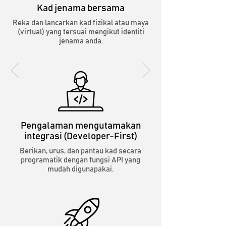
Kad jenama bersama
Reka dan lancarkan kad fizikal atau maya
(virtual) yang tersuai mengikut identiti
jenama anda.
Pengalaman mengutamakan
integrasi (Developer-First)
Berikan, urus, dan pantau kad secara
programatik dengan fungsi API yang
mudah digunapakai.